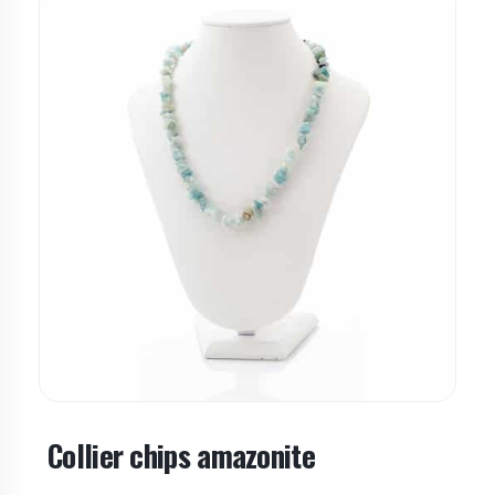
Collier chips amazonite