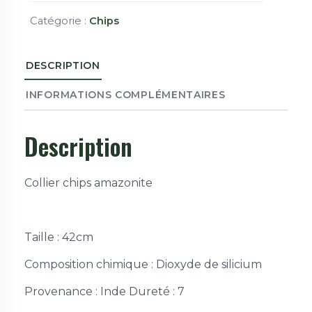
Catégorie :
Chips
DESCRIPTION
INFORMATIONS COMPLÉMENTAIRES
Description
Collier chips amazonite
Taille : 42cm
Composition chimique : Dioxyde de silicium
Provenance : Inde
Dureté : 7