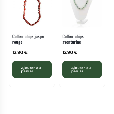
Collier chips jaspe
Collier chips
rouge
aventurine
12.90
€
12.90
€
Ajouter au
Ajouter au
panier
panier