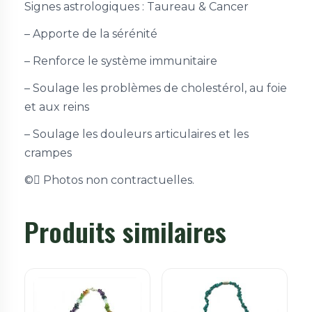
Signes astrologiques : Taureau & Cancer
– Apporte de la sérénité
– Renforce le système immunitaire
– Soulage les problèmes de cholestérol, au foie
et aux reins
– Soulage les douleurs articulaires et les
crampes
©
Photos non contractuelles.
Produits similaires