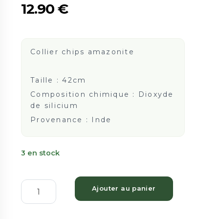
12.90
€
Collier chips amazonite
Taille : 42cm
Composition chimique : Dioxyde
de silicium
Provenance : Inde
3 en stock
Ajouter au panier