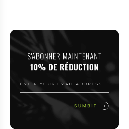
S'ABONNER MAINTENANT
10% DE RÉDUCTION