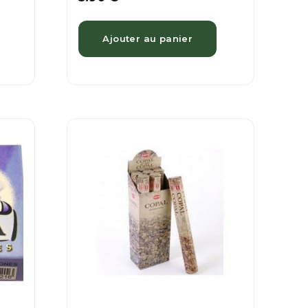
Ajouter au panier