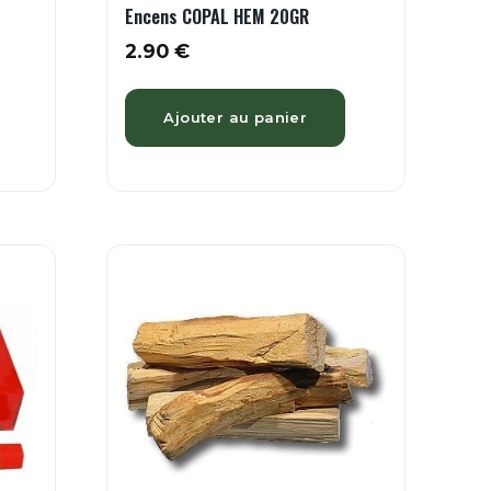
Encens COPAL HEM 20GR
2.90
€
Ajouter au panier