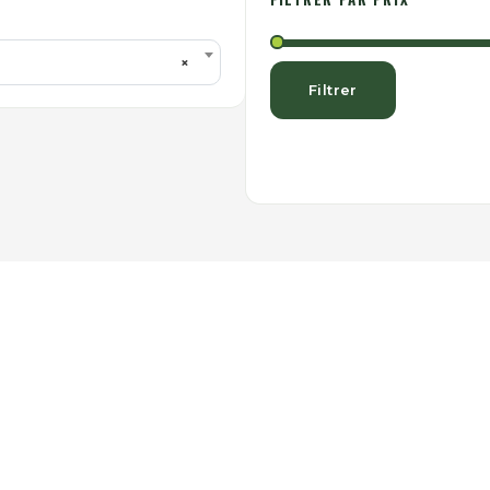
×
Filtrer