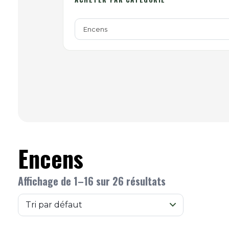
Encens
Encens
Affichage de 1–16 sur 26 résultats