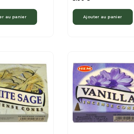
er au panier
Ajouter au panier