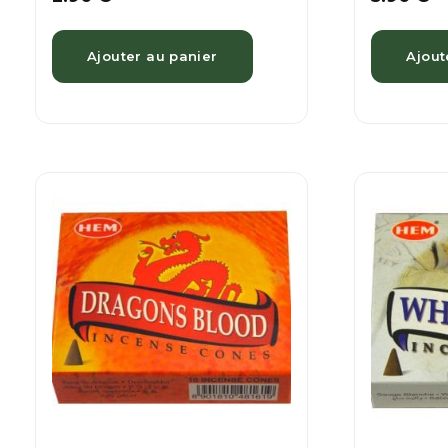
Ajouter au panier
Ajout