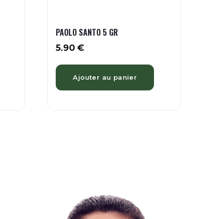
PAOLO SANTO 5 GR
5.90
€
Ajouter au panier