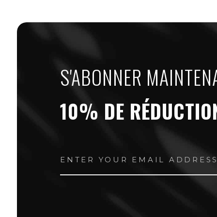
S'ABONNER MAINTEN
10% DE RÉDUCTIO