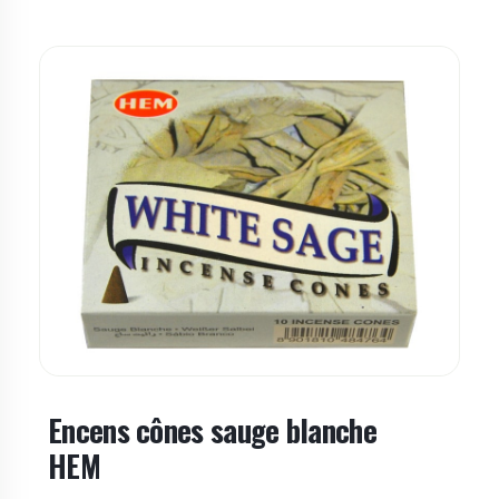
Encens cônes sauge blanche
HEM