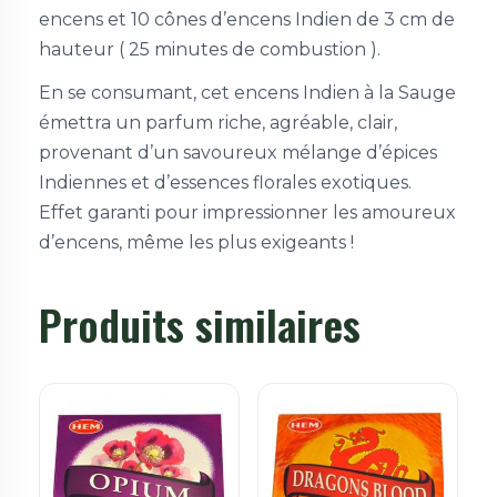
encens et 10 cônes d’encens Indien de 3 cm de
hauteur ( 25 minutes de combustion ).
En se consumant, cet encens Indien à la Sauge
émettra un parfum riche, agréable, clair,
provenant d’un savoureux mélange d’épices
Indiennes et d’essences florales exotiques.
Effet garanti pour impressionner les amoureux
d’encens, même les plus exigeants !
Produits similaires