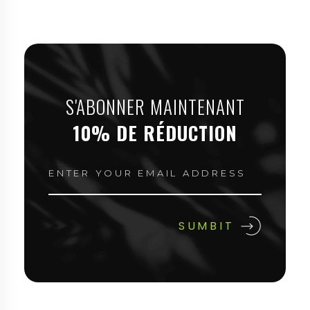
S'ABONNER MAINTENANT
10% DE RÉDUCTION