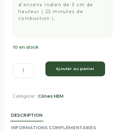
d’encens Indien de 3 cm de
hauteur ( 25 minutes de
combustion ).
10 en stock
Ajouter au panier
Catégorie :
Cônes HEM
DESCRIPTION
INFORMATIONS COMPLÉMENTAIRES