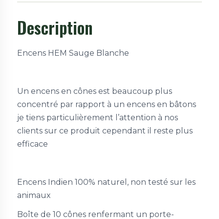
Description
Encens HEM Sauge Blanche
Un encens en cônes est beaucoup plus
concentré par rapport à un encens en bâtons
je tiens particulièrement l’attention à nos
clients sur ce produit cependant il reste plus
efficace
Encens Indien 100% naturel, non testé sur les
animaux
Boîte de 10 cônes renfermant un porte-