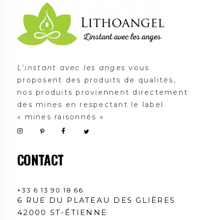
Lithoangel
L'instant avec les anges
L’instant avec les anges
vous
proposent des produits de qualités,
nos produits proviennent directement
des mines en respectant le label
« mines raisonnés »
CONTACT
+33 6 13 90 18 66
6 RUE DU PLATEAU DES GLIÈRES
42000 ST-ÉTIENNE