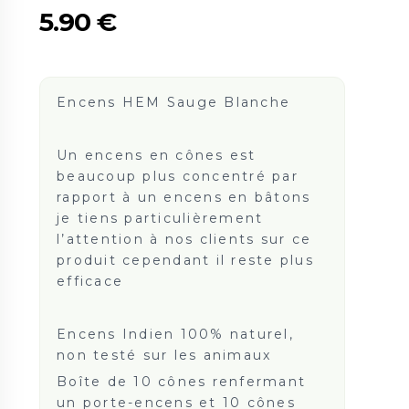
5.90
€
Encens HEM Sauge Blanche
Un encens en cônes est
beaucoup plus concentré par
rapport à un encens en bâtons
je tiens particulièrement
l’attention à nos clients sur ce
produit cependant il reste plus
efficace
Encens Indien 100% naturel,
non testé sur les animaux
Boîte de 10 cônes renfermant
un porte-encens et 10 cônes