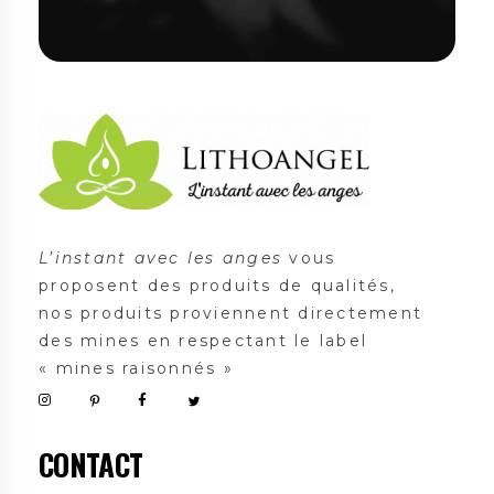
Lithoangel
L'instant avec les anges
L’instant avec les anges
vous
proposent des produits de qualités,
nos produits proviennent directement
des mines en respectant le label
« mines raisonnés »
CONTACT