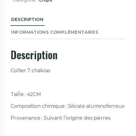
DESCRIPTION
INFORMATIONS COMPLÉMENTAIRES
Description
Collier 7 chakras
Taille :
42CM
Composition chimique :
Silicate aluminoferreux
Provenance : Suivant l’origine des pierres