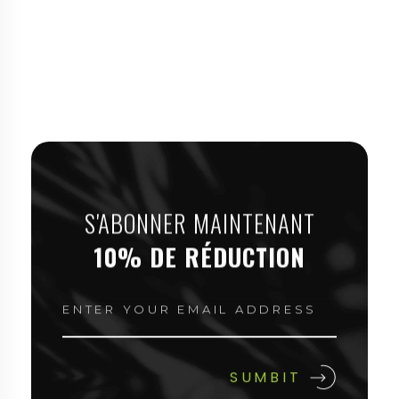
S'ABONNER MAINTENANT
10% DE RÉDUCTION