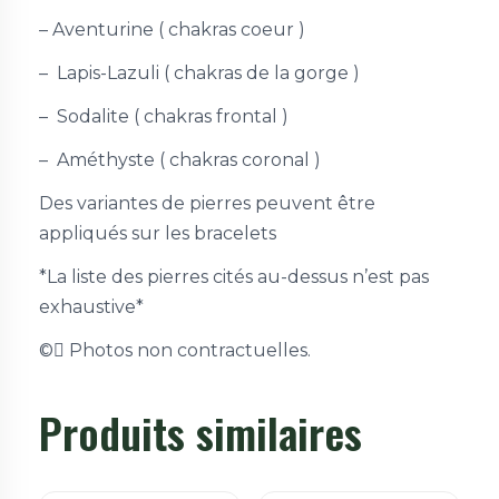
– Aventurine ( chakras coeur )
– Lapis-Lazuli ( chakras de la gorge )
– Sodalite ( chakras frontal )
– Améthyste ( chakras coronal )
Des variantes de pierres peuvent être
appliqués sur les bracelets
*La liste des pierres cités au-dessus n’est pas
exhaustive*
©
Photos non contractuelles.
Produits similaires