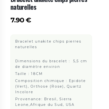
naturelles
7.90
€
Bracelet unakite chips pierres
naturelles
Dimensions du bracelet : 5,5 cm
de diamètre environ
Taille :
18CM
Composition chimique : Epidote
(Vert), Orthose (Rose), Quartz
Incolore
Provenance: Bresil, Sierra
Leone,Afrique du Sud, USA