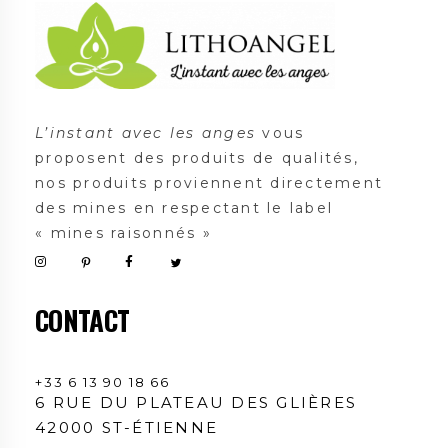
Lithoangel
L'instant avec les anges
L’instant avec les anges
vous
proposent des produits de qualités,
nos produits proviennent directement
des mines en respectant le label
« mines raisonnés »
CONTACT
+33 6 13 90 18 66
6 RUE DU PLATEAU DES GLIÈRES
42000 ST-ÉTIENNE