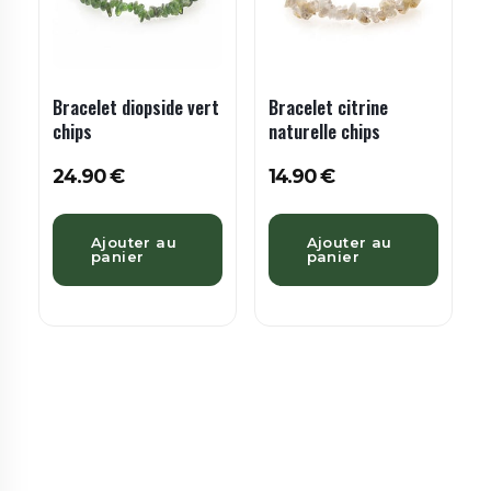
Bracelet diopside vert
Bracelet citrine
chips
naturelle chips
24.90
€
14.90
€
Ajouter au
Ajouter au
panier
panier