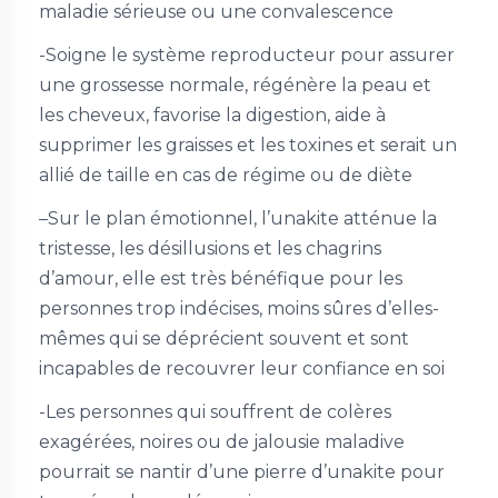
maladie sérieuse ou une convalescence
-Soigne le système reproducteur pour assurer
une grossesse normale, régénère la peau et
les cheveux, favorise la digestion, aide à
supprimer les graisses et les toxines et serait un
allié de taille en cas de régime ou de diète
–Sur le plan émotionnel, l’unakite atténue la
tristesse, les désillusions et les chagrins
d’amour, elle est très bénéfique pour les
personnes trop indécises, moins sûres d’elles-
mêmes qui se déprécient souvent et sont
incapables de recouvrer leur confiance en soi
-Les personnes qui souffrent de colères
exagérées, noires ou de jalousie maladive
pourrait se nantir d’une pierre d’unakite pour