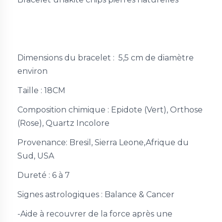
Dimensions du bracelet : 5,5 cm de diamètre
environ
Taille :
18CM
Composition chimique : Epidote (Vert), Orthose
(Rose), Quartz Incolore
Provenance: Bresil, Sierra Leone,Afrique du
Sud, USA
Dureté : 6 à 7
Signes astrologiques : Balance & Cancer
-Aide à recouvrer de la force après une