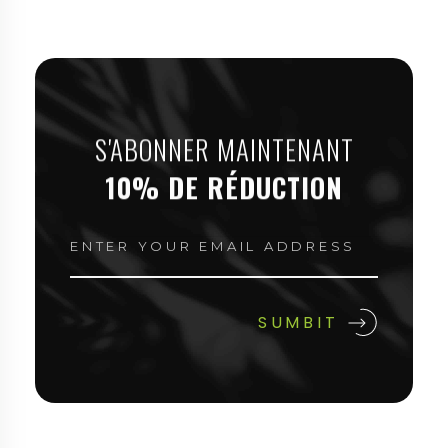
S'ABONNER MAINTENANT
10% DE RÉDUCTION