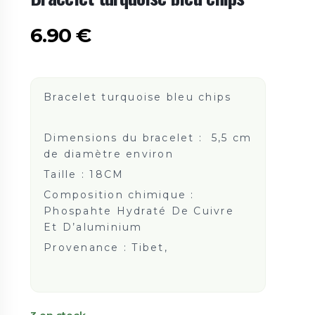
6.90
€
Bracelet turquoise bleu chips
Dimensions du bracelet : 5,5 cm
de diamètre environ
Taille :
18CM
Composition chimique :
Phospahte Hydraté De Cuivre
Et D’aluminium
Provenance :
Tibet,