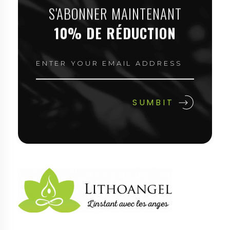
S'ABONNER MAINTENANT
10% DE RÉDUCTION
Lithoangel
L'instant avec les anges