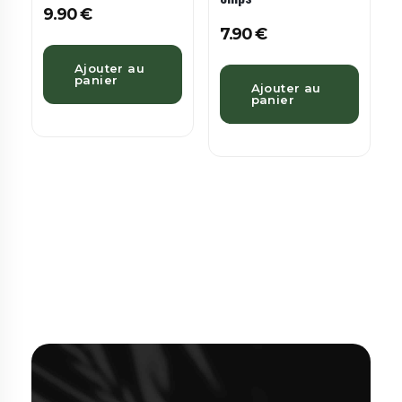
9.90
€
7.90
€
Ajouter au
panier
Ajouter au
panier