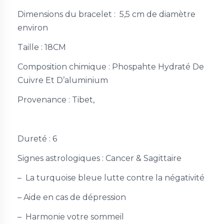
Dimensions du bracelet : 5,5 cm de diamètre
environ
Taille :
18CM
Composition chimique :
Phospahte Hydraté De
Cuivre Et D’aluminium
Provenance :
Tibet,
Dureté :
6
Signes astrologiques :
Cancer & Sagittaire
– La turquoise bleue lutte contre la négativité
– Aide en cas de dépression
– Harmonie votre sommeil