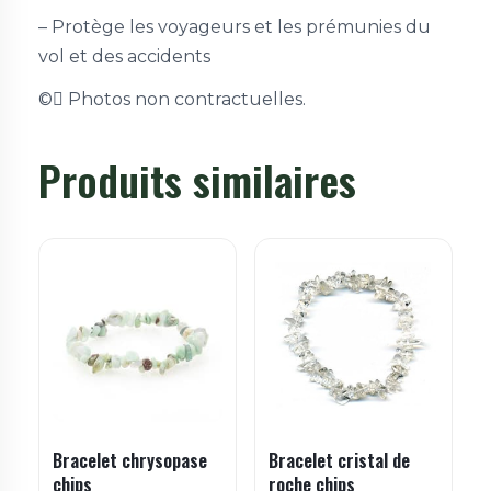
– Protège les voyageurs et les prémunies du
vol et des accidents
©
Photos non contractuelles.
Produits similaires
Bracelet chrysopase
Bracelet cristal de
chips
roche chips