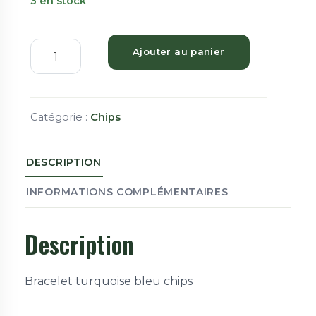
3 en stock
Ajouter au panier
Catégorie :
Chips
DESCRIPTION
INFORMATIONS COMPLÉMENTAIRES
Description
Bracelet turquoise bleu chips