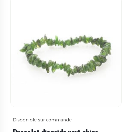
Disponible sur commande