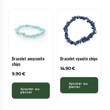
Bracelet amazonite
Bracelet cyanite chips
chips
14.90
€
9.90
€
Ajouter au
panier
Ajouter au
panier