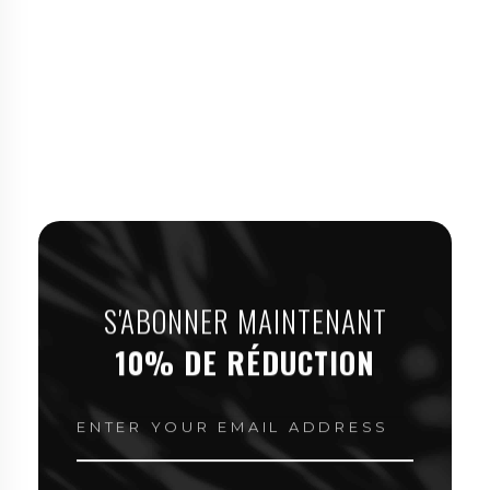
S'ABONNER MAINTENANT
10% DE RÉDUCTION