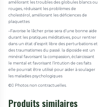
améliorant les troubles des globules blancs ou
rouges, réduisant les problèmes de
cholestérol, améliorant les déficiences de
plaquettes
–Favorise le lâcher prise sera d’une bonne aide
durant les pratiques méditatives, pour rentrer
dans un état d’esprit libre des perturbations et
des traumatismes du passé. la diposide est un
minéral favorisant la compassion, éclaircissant
le mental et favorisant l’intution de ces faits
elle pourrait être utilisé pour aider à soulager
les maladies psychologiques
©
Photos non contractuelles.
Produits similaires