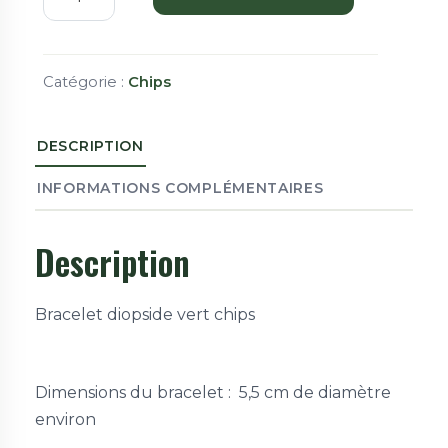
Catégorie :
Chips
DESCRIPTION
INFORMATIONS COMPLÉMENTAIRES
Description
Bracelet diopside vert chips
Dimensions du bracelet : 5,5 cm de diamètre
environ