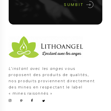
Lithoangel
L'instant avec les anges
L’instant avec les anges
vous
proposent des produits de qualités,
nos produits proviennent directement
des mines en respectant le label
« mines raisonnés »