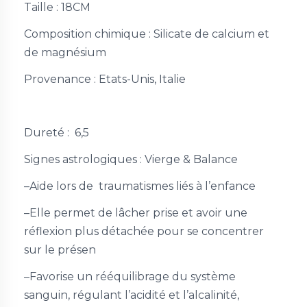
Taille :
18CM
Composition chimique : Silicate de calcium et
de magnésium
Provenance : Etats-Unis, Italie
Dureté : 6,5
Signes astrologiques : Vierge & Balance
–Aide lors de traumatismes liés à l’enfance
–Elle permet de lâcher prise et avoir une
réflexion plus détachée pour se concentrer
sur le présen
–Favorise un rééquilibrage du système
sanguin, régulant l’acidité et l’alcalinité,