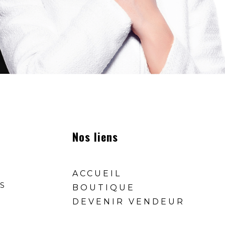
Nos liens
ACCUEIL
S
BOUTIQUE
DEVENIR VENDEUR