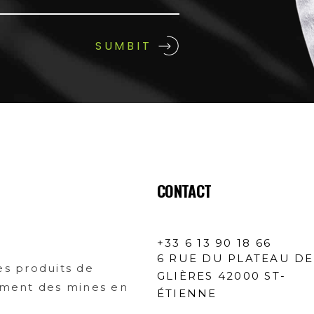
CONTACT
+33 6 13 90 18 66
6 RUE DU PLATEAU DE
s produits de
GLIÈRES 42000 ST-
tement des mines en
ÉTIENNE