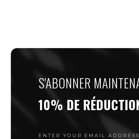
S'ABONNER MAINTEN
10% DE RÉDUCTIO