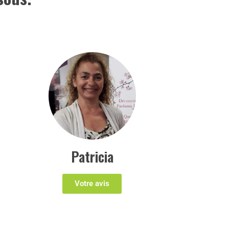
Patricia
Votre avis