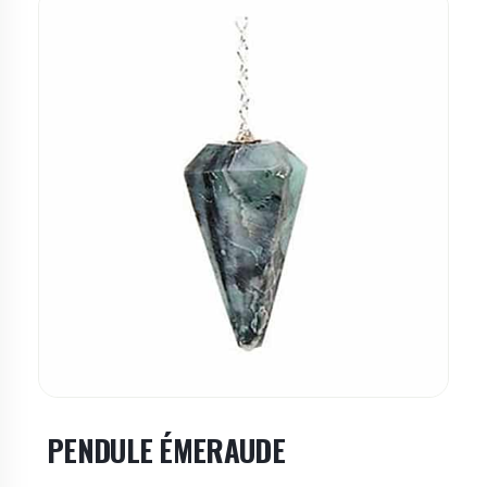
PENDULE ÉMERAUDE