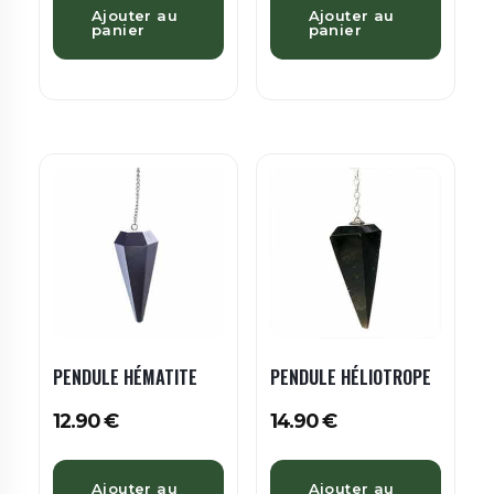
Ajouter au
Ajouter au
panier
panier
PENDULE HÉMATITE
PENDULE HÉLIOTROPE
12.90
€
14.90
€
Ajouter au
Ajouter au