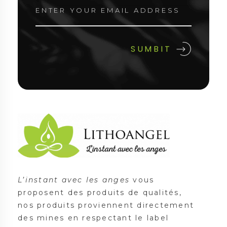
Lithoangel
L'instant avec les anges
L’instant avec les anges
vous
proposent des produits de qualités,
nos produits proviennent directement
des mines en respectant le label