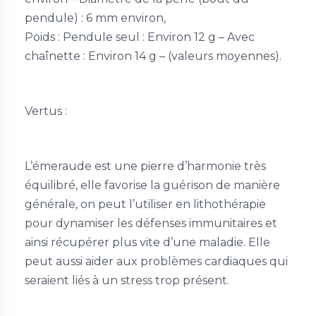
pendule) : 6 mm environ,
Poids : Pendule seul : Environ 12 g – Avec
chaînette : Environ 14 g – (valeurs moyennes).
Vertus :
L’émeraude est une pierre d’harmonie très
équilibré, elle favorise la guérison de manière
générale, on peut l’utiliser en lithothérapie
pour dynamiser les défenses immunitaires et
ainsi récupérer plus vite d’une maladie. Elle
peut aussi aider aux problèmes cardiaques qui
seraient liés à un stress trop présent.