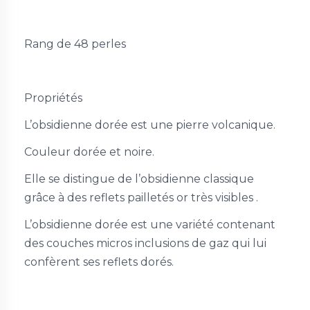
Rang de 48 perles
Propriétés
L’obsidienne dorée est une pierre volcanique.
Couleur dorée et noire.
Elle se distingue de l’obsidienne classique
grâce à des reflets pailletés or très visibles .
L’obsidienne dorée est une variété contenant
des couches micros inclusions de gaz qui lui
confèrent ses reflets dorés.