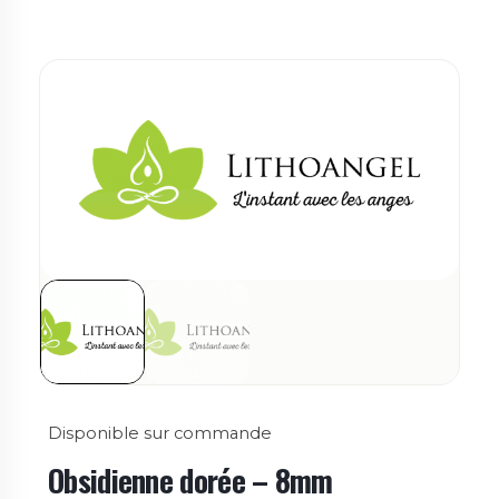
Disponible sur commande
Obsidienne dorée – 8mm