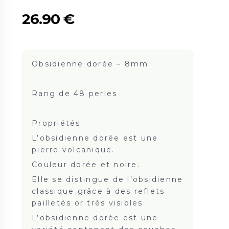
26.90
€
Obsidienne dorée – 8mm
Rang de 48 perles
Propriétés
L’obsidienne dorée est une
pierre volcanique.
Couleur dorée et noire.
Elle se distingue de l’obsidienne
classique grâce à des reflets
pailletés or très visibles .
L’obsidienne dorée est une