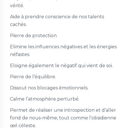
vérité.
Aide à prendre conscience de nos talents
cachés.
Pierre de protection.
Elimine les influences négatives et les énergies
néfastes.
Eloigne également le négatif qui vient de soi.
Pierre de l’équilibre.
Dissout nos blocages émotionnels.
Calme l’atmosphère perturbé.
Permet de réaliser une introspection et d’aller
fond de nous-même, tout comme l’obsidienne
œil céleste.