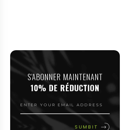
S'ABONNER MAINTENANT
10% DE RÉDUCTION