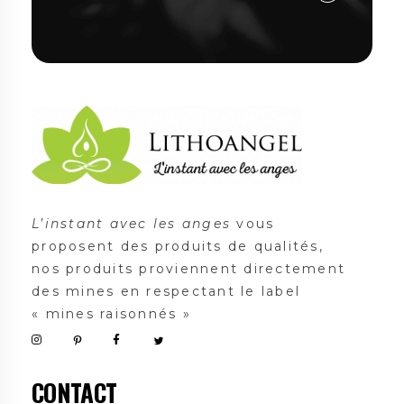
Lithoangel
L'instant avec les anges
L’instant avec les anges
vous
proposent des produits de qualités,
nos produits proviennent directement
des mines en respectant le label
« mines raisonnés »
CONTACT