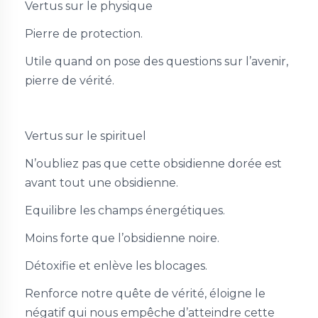
Vertus sur le physique
Pierre de protection.
Utile quand on pose des questions sur l’avenir,
pierre de vérité.
Vertus sur le spirituel
N’oubliez pas que cette obsidienne dorée est
avant tout une obsidienne.
Equilibre les champs énergétiques.
Moins forte que l’obsidienne noire.
Détoxifie et enlève les blocages.
Renforce notre quête de vérité, éloigne le
négatif qui nous empêche d’atteindre cette