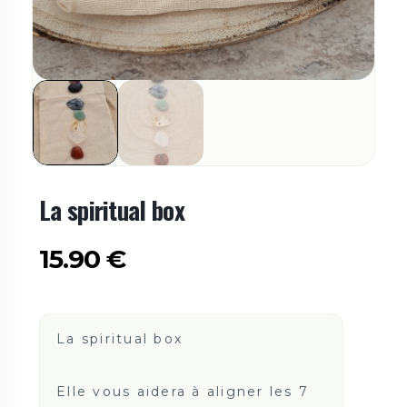
La spiritual box
15.90
€
La spiritual box
Elle vous aidera à aligner les 7