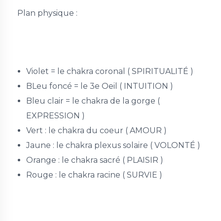
Plan physique :
Violet = le chakra coronal ( SPIRITUALITÉ )
BLeu foncé = le 3e Oeil ( INTUITION )
Bleu clair = le chakra de la gorge (
EXPRESSION )
Vert : le chakra du coeur ( AMOUR )
Jaune : le chakra plexus solaire ( VOLONTÉ )
Orange : le chakra sacré ( PLAISIR )
Rouge : le chakra racine ( SURVIE )