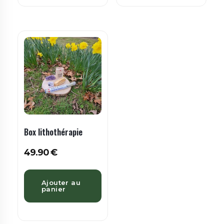
Box lithothérapie
49.90
€
Ajouter au
panier