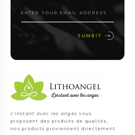
Lithoangel
L'instant avec les anges
L’instant avec les anges
vous
proposent des produits de qualités,
nos produits proviennent directement