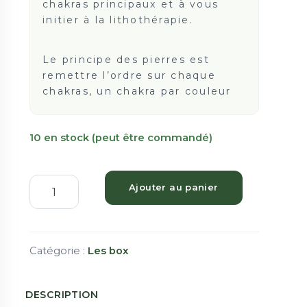
chakras principaux et à vous
initier à la lithothérapie.
Le principe des pierres est
remettre l’ordre sur chaque
chakras, un chakra par couleur
10 en stock (peut être commandé)
Ajouter au panier
Catégorie :
Les box
DESCRIPTION