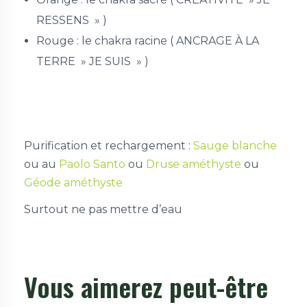
RESSENS » )
Rouge : le chakra racine ( ANCRAGE À LA
TERRE » JE SUIS » )
Purification et rechargement :
Sauge blanche
ou au
Paolo Santo
ou
Druse améthyste
ou
Géode améthyste
Surtout ne pas mettre d’eau
Vous aimerez peut-être