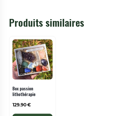
Produits similaires
Box passion
lithothérapie
129.90
€