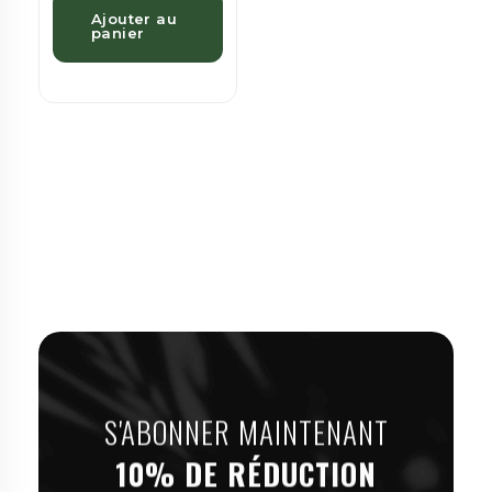
Ajouter au
panier
S'ABONNER MAINTENANT
10% DE RÉDUCTION