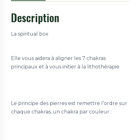
Description
La spiritual box
Elle vous aidera à aligner les 7 chakras
principaux et à vous initier à la lithothérapie.
Le principe des pierres est remettre l’ordre sur
chaque chakras, un chakra par couleur :