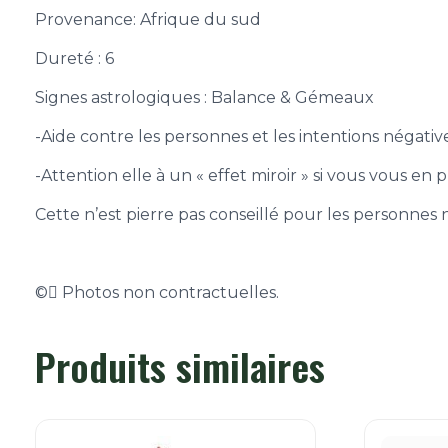
Provenance: Afrique du sud
Dureté : 6
Signes astrologiques :
Balance & Gémeaux
-Aide contre les personnes et les intentions négativ
-Attention elle à un « effet miroir » si vous vous e
Cette n’est pierre pas conseillé pour les personnes
©
Photos non contractuelles.
Produits similaires