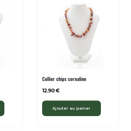
Collier chips cornaline
12.90
€
Ajouter au panier