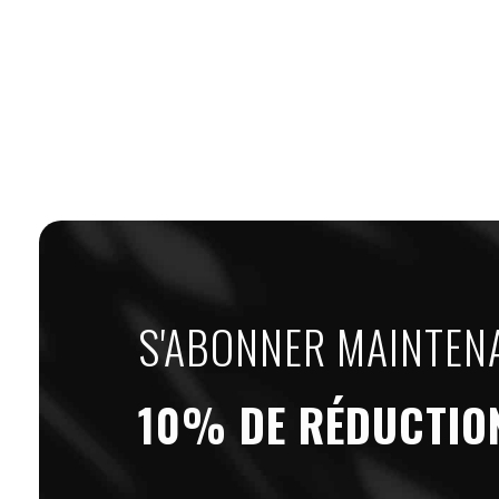
S'ABONNER MAINTEN
10% DE RÉDUCTIO