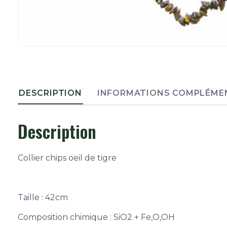
DESCRIPTION
INFORMATIONS COMPLÉME
Description
Collier chips oeil de tigre
Taille : 42cm
Composition chimique : SiO2 + Fe,O,OH