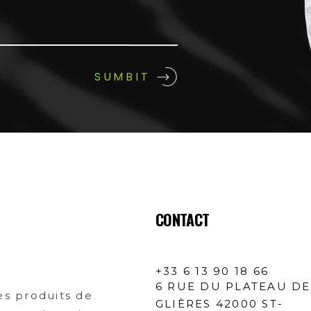
CONTACT
+33 6 13 90 18 66
6 RUE DU PLATEAU DE
s produits de
GLIÈRES 42000 ST-