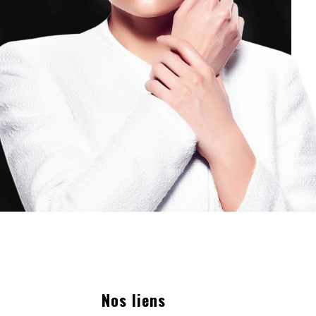
Nos liens