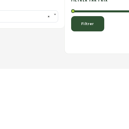
×
Filtrer