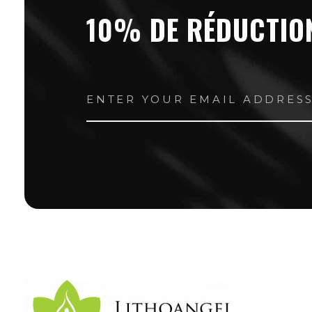
10% DE RÉDUCTIO