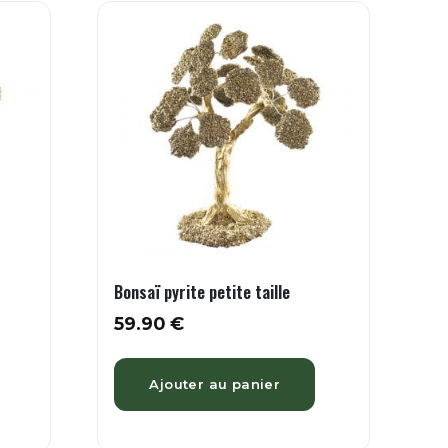
Bonsaï pyrite petite taille
59.90
€
Ajouter au panier