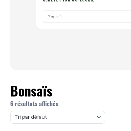
Bonsaïs
Bonsaïs
6 résultats affichés